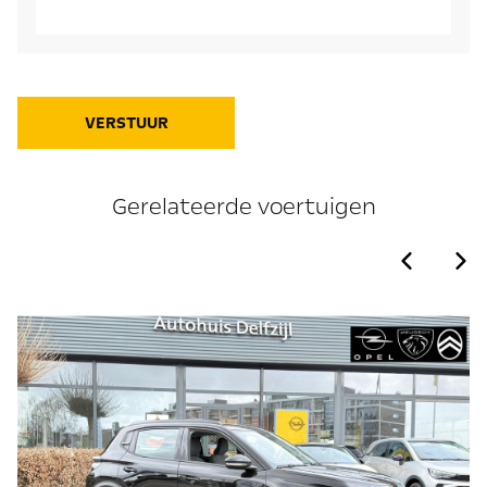
VERSTUUR
Gerelateerde voertuigen