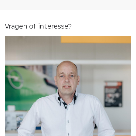
Vragen of interesse?