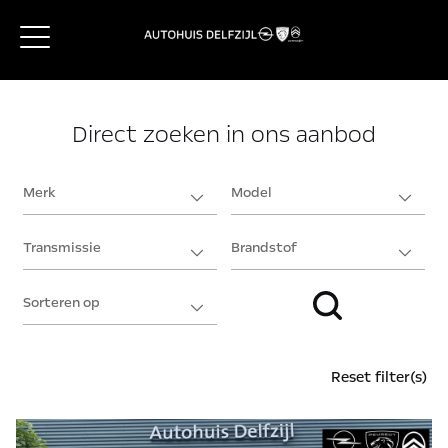
Direct zoeken in ons aanbod
Reset filter(s)