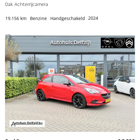
Dak Achterrijcamera
2024
19.156 km
Benzine
Handgeschakeld