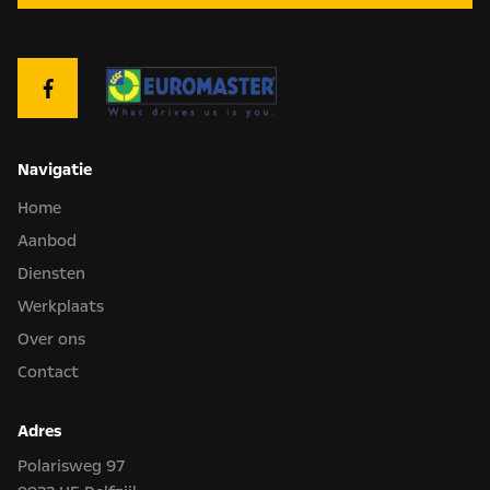
Navigatie
Home
Aanbod
Diensten
Werkplaats
Over ons
Contact
Adres
Polarisweg 97